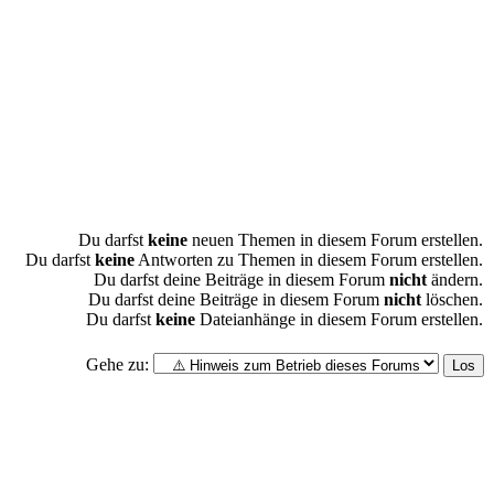
Du darfst
keine
neuen Themen in diesem Forum erstellen.
Du darfst
keine
Antworten zu Themen in diesem Forum erstellen.
Du darfst deine Beiträge in diesem Forum
nicht
ändern.
Du darfst deine Beiträge in diesem Forum
nicht
löschen.
Du darfst
keine
Dateianhänge in diesem Forum erstellen.
Gehe zu: