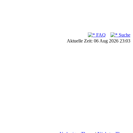
FAQ
Suche
Aktuelle Zeit: 06 Aug 2026 23:03