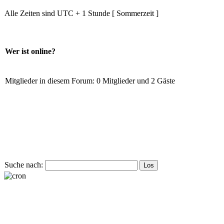
Alle Zeiten sind UTC + 1 Stunde [ Sommerzeit ]
Wer ist online?
Mitglieder in diesem Forum: 0 Mitglieder und 2 Gäste
Suche nach: