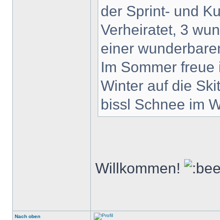
der Sprint- und Ku
Verheiratet, 3 wun
einer wunderbaren
Im Sommer freue i
Winter auf die Ski
bissl Schnee im W
Willkommen!
Nach oben