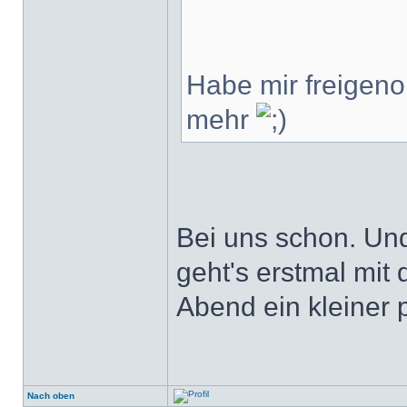
Habe mir freigenom
mehr
Bei uns schon. Und
geht's erstmal mi
Abend ein kleiner 
Nach oben