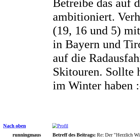
Betreibe das auf d
ambitioniert. Ver
(19, 16 und 5) mi
in Bayern und Tir
auf die Radausfah
Skitouren. Sollte 
im Winter haben :
Nach oben
runningmaus
Betreff des Beitrags:
Re: Der "Herzlich W