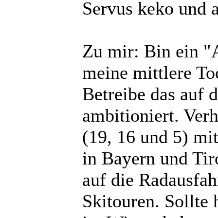
Servus keko und a
Zu mir: Bin ein 
meine mittlere T
Betreibe das auf d
ambitioniert. Ver
(19, 16 und 5) mi
in Bayern und Tir
auf die Radausfah
Skitouren. Sollte 