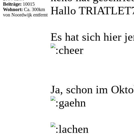
Beiträge:
10015
Hallo TRIATLE
Wohnort:
Ca. 300km
von Noordwijk entfernt
Es hat sich hier 
Ja, schon im Okto