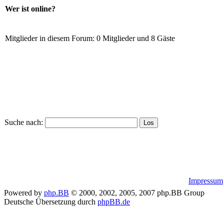
Wer ist online?
Mitglieder in diesem Forum: 0 Mitglieder und 8 Gäste
Suche nach:
Impressum
Powered by
php.BB
© 2000, 2002, 2005, 2007 php.BB Group
Deutsche Übersetzung durch
phpBB.de