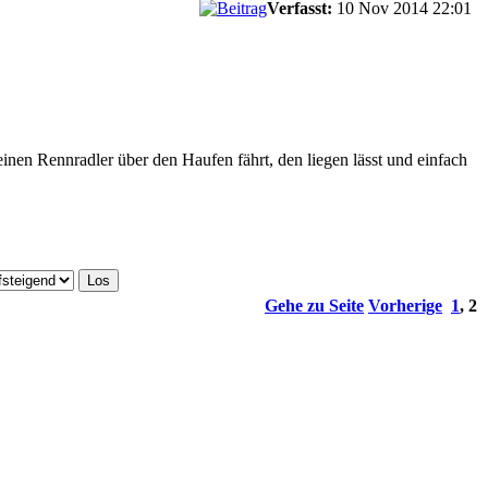
Verfasst:
10 Nov 2014 22:01
inen Rennradler über den Haufen fährt, den liegen lässt und einfach
Gehe zu Seite
Vorherige
1
,
2