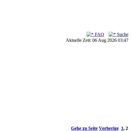
FAQ
Suche
Aktuelle Zeit: 06 Aug 2026 03:47
Gehe zu Seite
Vorherige
1
,
2