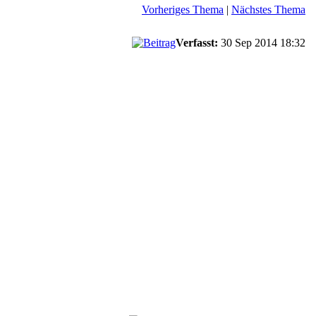
Vorheriges Thema
|
Nächstes Thema
Verfasst:
30 Sep 2014 18:32