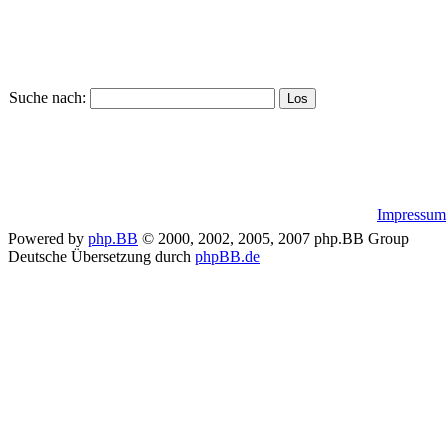
Suche nach:
Impressum
Powered by
php.BB
© 2000, 2002, 2005, 2007 php.BB Group
Deutsche Übersetzung durch
phpBB.de