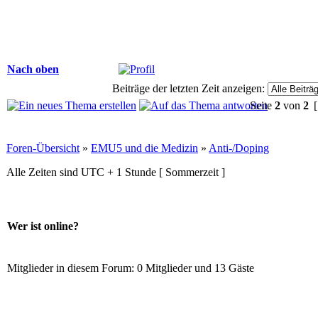
Nach oben
Beiträge der letzten Zeit anzeigen:
Seite
2
von
2
[
Foren-Übersicht
»
EMU5 und die Medizin
»
Anti-/Doping
Alle Zeiten sind UTC + 1 Stunde [ Sommerzeit ]
Wer ist online?
Mitglieder in diesem Forum: 0 Mitglieder und 13 Gäste