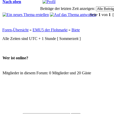
Nach oben
Beiträge der letzten Zeit anzeigen:
Seite
1
von
1
[
Foren-Übersicht
»
EMU5 der Flohmarkt
»
Biete
Alle Zeiten sind UTC + 1 Stunde [ Sommerzeit ]
Wer ist online?
Mitglieder in diesem Forum: 0 Mitglieder und 20 Gäste