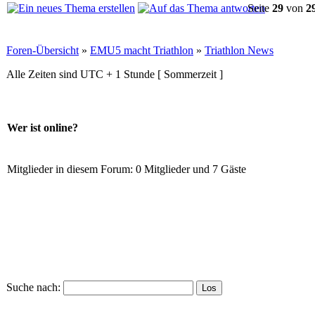
Seite
29
von
2
Foren-Übersicht
»
EMU5 macht Triathlon
»
Triathlon News
Alle Zeiten sind UTC + 1 Stunde [ Sommerzeit ]
Wer ist online?
Mitglieder in diesem Forum: 0 Mitglieder und 7 Gäste
Suche nach: