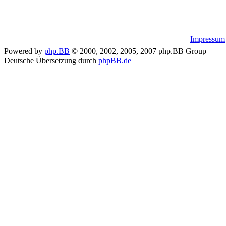
Impressum
Powered by
php.BB
© 2000, 2002, 2005, 2007 php.BB Group
Deutsche Übersetzung durch
phpBB.de