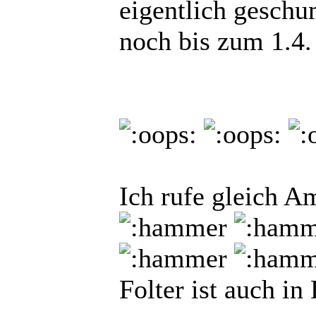
eigentlich gesch
noch bis zum 1.4.
Ich rufe gleich Am
Folter ist auch i