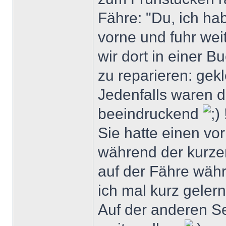
Fähre: "Du, ich hab
vorne und fuhr weit
wir dort in einer 
zu reparieren: gekl
Jedenfalls waren d
beeindruckend
Sie hatte einen vo
während der kurze
auf der Fähre währ
ich mal kurz geler
Auf der anderen Se