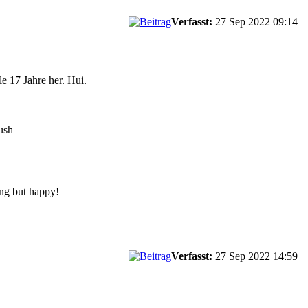
Verfasst:
27 Sep 2022 09:14
e 17 Jahre her. Hui.
ing but happy!
Verfasst:
27 Sep 2022 14:59