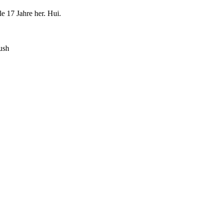
e 17 Jahre her. Hui.