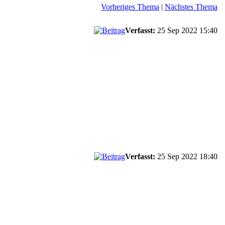
Vorheriges Thema
|
Nächstes Thema
Verfasst:
25 Sep 2022 15:40
Verfasst:
25 Sep 2022 18:40