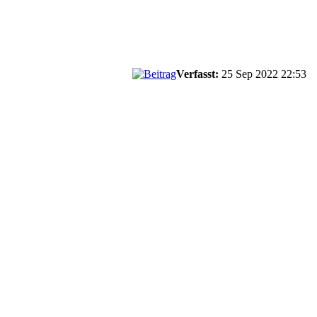
Verfasst:
25 Sep 2022 22:53