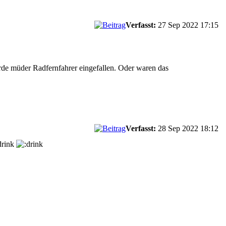
Verfasst:
27 Sep 2022 17:15
de müder Radfernfahrer eingefallen. Oder waren das
Verfasst:
28 Sep 2022 18:12