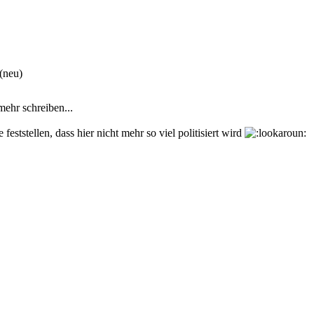
(neu)
 mehr schreiben...
eststellen, dass hier nicht mehr so viel politisiert wird