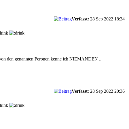
Verfasst:
28 Sep 2022 18:34
 von den genannten Peronen kenne ich NIEMANDEN ...
Verfasst:
28 Sep 2022 20:36