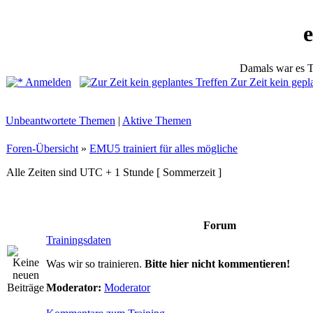
Damals war es T
Anmelden
Zur Zeit kein gepl
Unbeantwortete Themen
|
Aktive Themen
Foren-Übersicht
»
EMU5 trainiert für alles mögliche
Alle Zeiten sind UTC + 1 Stunde [ Sommerzeit ]
Forum
Trainingsdaten
Was wir so trainieren.
Bitte hier nicht kommentieren!
Moderator:
Moderator