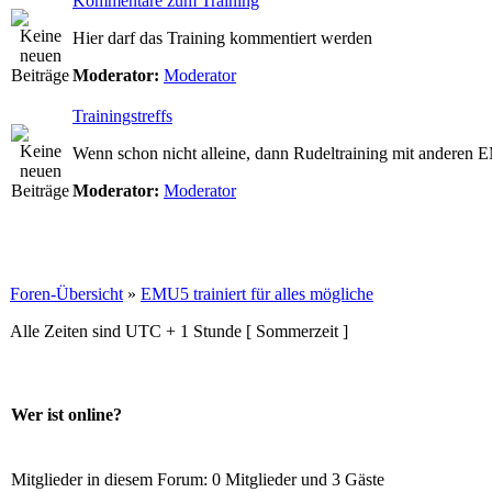
Kommentare zum Training
Hier darf das Training kommentiert werden
Moderator:
Moderator
Trainingstreffs
Wenn schon nicht alleine, dann Rudeltraining mit anderen
Moderator:
Moderator
Foren-Übersicht
»
EMU5 trainiert für alles mögliche
Alle Zeiten sind UTC + 1 Stunde [ Sommerzeit ]
Wer ist online?
Mitglieder in diesem Forum: 0 Mitglieder und 3 Gäste