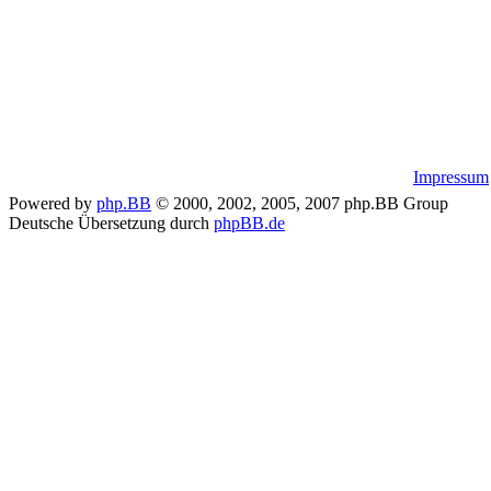
Impressum
Powered by
php.BB
© 2000, 2002, 2005, 2007 php.BB Group
Deutsche Übersetzung durch
phpBB.de