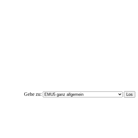
Gehe zu: