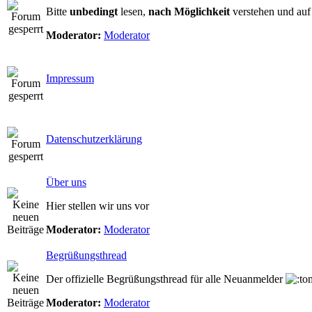
Bitte
unbedingt
lesen,
nach Möglichkeit
verstehen und au
Moderator:
Moderator
Impressum
Datenschutzerklärung
Über uns
Hier stellen wir uns vor
Moderator:
Moderator
Begrüßungsthread
Der offizielle Begrüßungsthread für alle Neuanmelder
Moderator:
Moderator