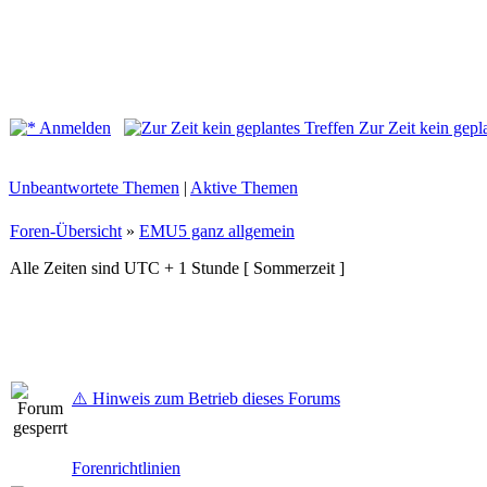
Anmelden
Zur Zeit kein gepl
Unbeantwortete Themen
|
Aktive Themen
Foren-Übersicht
»
EMU5 ganz allgemein
Alle Zeiten sind UTC + 1 Stunde [ Sommerzeit ]
⚠️ Hinweis zum Betrieb dieses Forums
Forenrichtlinien