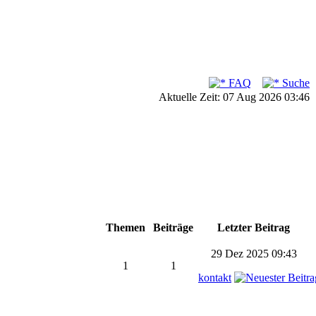
FAQ
Suche
Aktuelle Zeit: 07 Aug 2026 03:46
Themen
Beiträge
Letzter Beitrag
29 Dez 2025 09:43
1
1
kontakt