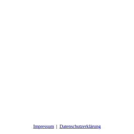
Impressum
|
Datenschutzerklärung