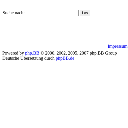
Suche nach:
Impressum
Powered by
php.BB
© 2000, 2002, 2005, 2007 php.BB Group
Deutsche Übersetzung durch
phpBB.de