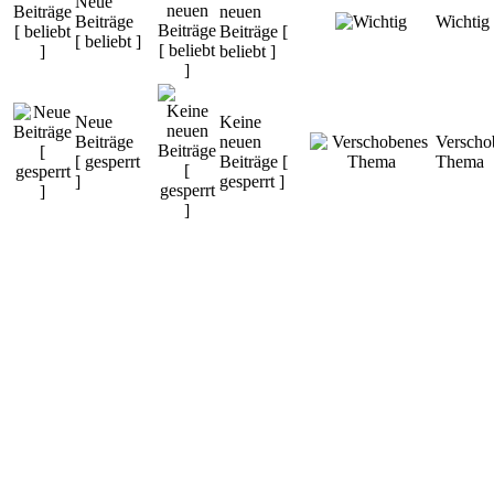
Neue
neuen
Beiträge
Wichtig
Beiträge [
[ beliebt ]
beliebt ]
Neue
Keine
Beiträge
neuen
Verscho
[ gesperrt
Beiträge [
Thema
]
gesperrt ]