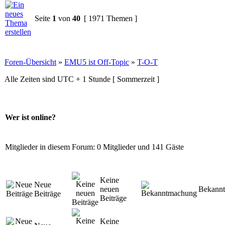
Seite
1
von
40
[ 1971 Themen ]
Foren-Übersicht
»
EMU5 ist Off-Topic
»
T-O-T
Alle Zeiten sind UTC + 1 Stunde [ Sommerzeit ]
Wer ist online?
Mitglieder in diesem Forum: 0 Mitglieder und 141 Gäste
Keine
Neue
neuen
Bekann
Beiträge
Beiträge
Keine