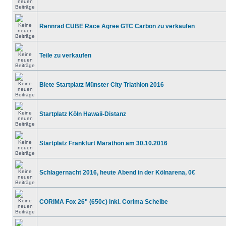
Rennrad CUBE Race Agree GTC Carbon zu verkaufen
Teile zu verkaufen
Biete Startplatz Münster City Triathlon 2016
Startplatz Köln Hawaii-Distanz
Startplatz Frankfurt Marathon am 30.10.2016
Schlagernacht 2016, heute Abend in der Kölnarena, 0€
CORIMA Fox 26" (650c) inkl. Corima Scheibe