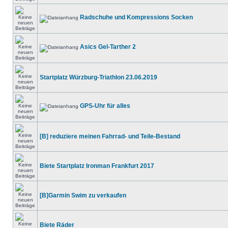
Radschuhe und Kompressions Socken
Asics Gel-Tarther 2
Startplatz Würzburg-Triathlon 23.06.2019
GPS-Uhr für alles
[B] reduziere meinen Fahrrad- und Teile-Bestand
Biete Startplatz Ironman Frankfurt 2017
[B]Garmin Swim zu verkaufen
Biete Räder