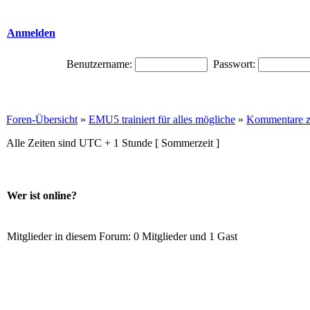
Anmelden
Benutzername:
Passwort:
Foren-Übersicht
»
EMU5 trainiert für alles mögliche
»
Kommentare z
Alle Zeiten sind UTC + 1 Stunde [ Sommerzeit ]
Wer ist online?
Mitglieder in diesem Forum: 0 Mitglieder und 1 Gast