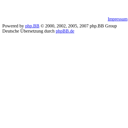
Impressum
Powered by
php.BB
© 2000, 2002, 2005, 2007 php.BB Group
Deutsche Übersetzung durch
phpBB.de