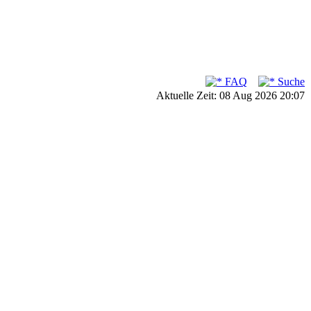
FAQ
Suche
Aktuelle Zeit: 08 Aug 2026 20:07