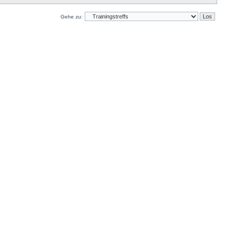
Gehe zu: