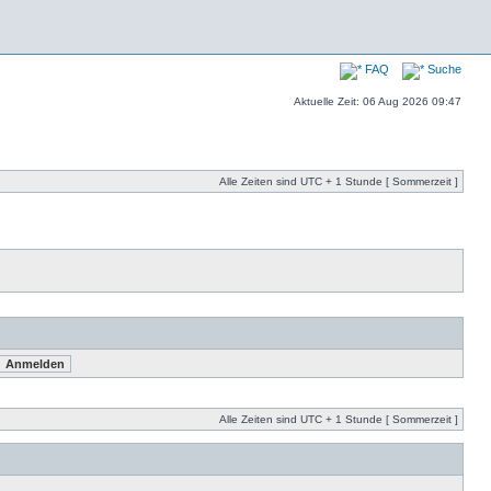
FAQ
Suche
Aktuelle Zeit: 06 Aug 2026 09:47
Alle Zeiten sind UTC + 1 Stunde [ Sommerzeit ]
Alle Zeiten sind UTC + 1 Stunde [ Sommerzeit ]