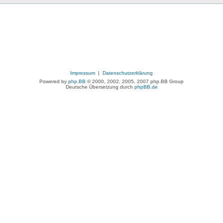
Impressum
|
Datenschutzerklärung
Powered by
php.BB
© 2000, 2002, 2005, 2007 php.BB Group
Deutsche Übersetzung durch
phpBB.de