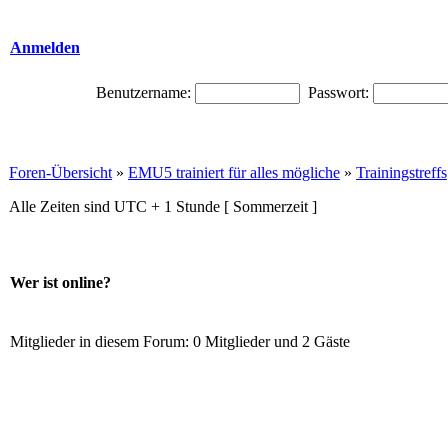
Anmelden
Benutzername:
Passwort:
Foren-Übersicht
»
EMU5 trainiert für alles mögliche
»
Trainingstreffs
Alle Zeiten sind UTC + 1 Stunde [ Sommerzeit ]
Wer ist online?
Mitglieder in diesem Forum: 0 Mitglieder und 2 Gäste