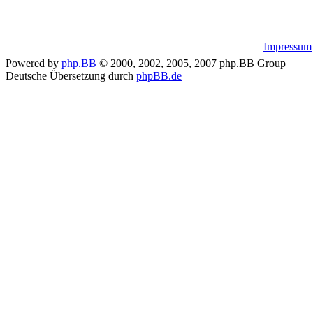
Impressum
Powered by
php.BB
© 2000, 2002, 2005, 2007 php.BB Group
Deutsche Übersetzung durch
phpBB.de