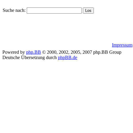
Suche nach:
Impressum
Powered by
php.BB
© 2000, 2002, 2005, 2007 php.BB Group
Deutsche Übersetzung durch
phpBB.de