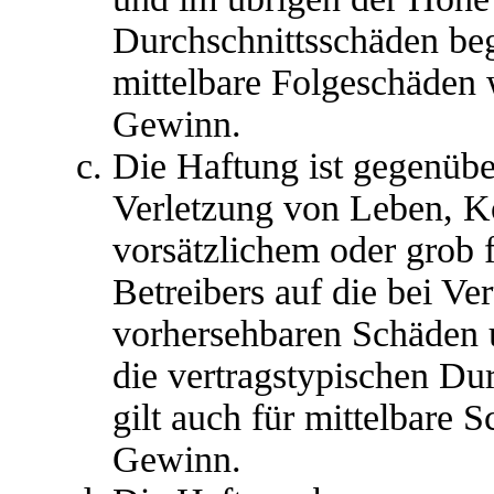
Durchschnittsschäden begr
mittelbare Folgeschäden
Gewinn.
Die Haftung ist gegenübe
Verletzung von Leben, K
vorsätzlichem oder grob 
Betreibers auf die bei Ve
vorhersehbaren Schäden 
die vertragstypischen Du
gilt auch für mittelbare
Gewinn.