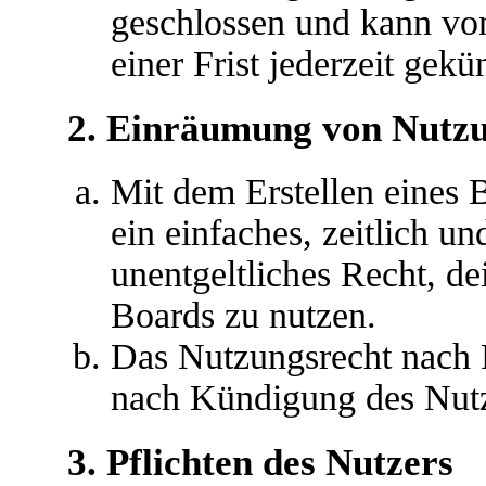
geschlossen und kann vo
einer Frist jederzeit gek
2. Einräumung von Nutz
Mit dem Erstellen eines B
ein einfaches, zeitlich u
unentgeltliches Recht, d
Boards zu nutzen.
Das Nutzungsrecht nach P
nach Kündigung des Nutz
3. Pflichten des Nutzers