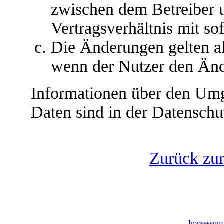
zwischen dem Betreiber 
Vertragsverhältnis mit so
Die Änderungen gelten al
wenn der Nutzer den Änd
Informationen über den Umg
Daten sind in der Datenschut
Zurück zu
Impressum