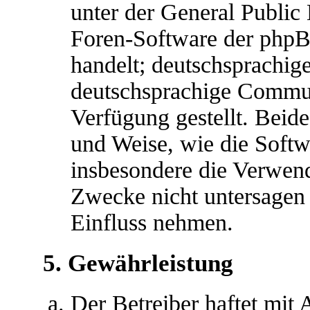
unter der General Public 
Foren-Software der ph
handelt; deutschsprachig
deutschsprachige Commu
Verfügung gestellt. Beide
und Weise, wie die Soft
insbesondere die Verwen
Zwecke nicht untersagen 
Einfluss nehmen.
5. Gewährleistung
Der Betreiber haftet mit