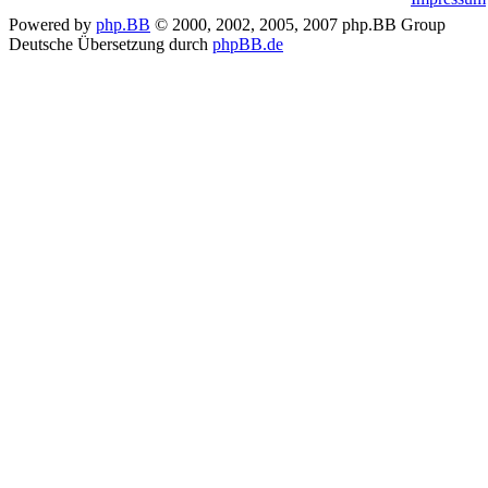
Powered by
php.BB
© 2000, 2002, 2005, 2007 php.BB Group
Deutsche Übersetzung durch
phpBB.de