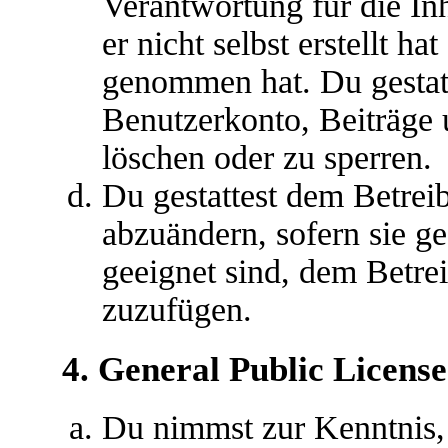
Verantwortung für die In
er nicht selbst erstellt ha
genommen hat. Du gestatt
Benutzerkonto, Beiträge 
löschen oder zu sperren.
Du gestattest dem Betreib
abzuändern, sofern sie g
geeignet sind, dem Betre
zuzufügen.
4. General Public License
Du nimmst zur Kenntnis,