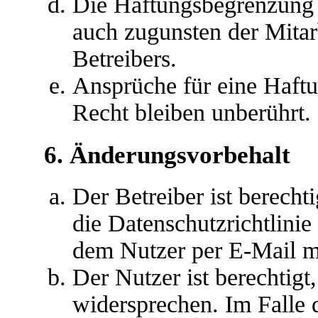
Die Haftungsbegrenzung d
auch zugunsten der Mitar
Betreibers.
Ansprüche für eine Haft
Recht bleiben unberührt.
6. Änderungsvorbehalt
Der Betreiber ist berech
die Datenschutzrichtlini
dem Nutzer per E-Mail mi
Der Nutzer ist berechtig
widersprechen. Im Falle 