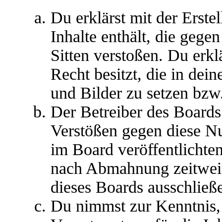
Du erklärst mit der Erstel
Inhalte enthält, die gege
Sitten verstoßen. Du erkl
Recht besitzt, die in de
und Bilder zu setzen bzw
Der Betreiber des Boards
Verstößen gegen diese N
im Board veröffentlichte
nach Abmahnung zeitweis
dieses Boards ausschließe
Du nimmst zur Kenntnis, 