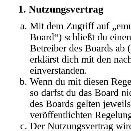
1. Nutzungsvertrag
Mit dem Zugriff auf „em
Board“) schließt du eine
Betreiber des Boards ab 
erklärst dich mit den na
einverstanden.
Wenn du mit diesen Regel
so darfst du das Board ni
des Boards gelten jeweils 
veröffentlichten Regelun
Der Nutzungsvertrag wir