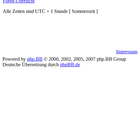
Foren-Übersicht
Alle Zeiten sind UTC + 1 Stunde [ Sommerzeit ]
Impressum
Powered by
php.BB
© 2000, 2002, 2005, 2007 php.BB Group
Deutsche Übersetzung durch
phpBB.de