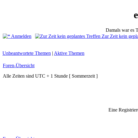
Damals war es T
Anmelden
Zur Zeit kein gepl
Unbeantwortete Themen
|
Aktive Themen
Foren-Übersicht
Alle Zeiten sind UTC + 1 Stunde [ Sommerzeit ]
Eine Registrier