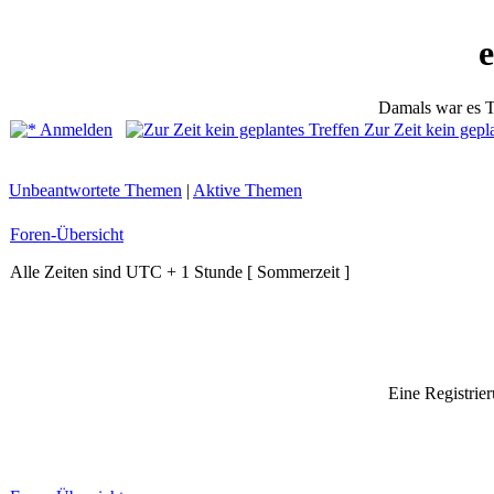
Damals war es T
Anmelden
Zur Zeit kein gepl
Unbeantwortete Themen
|
Aktive Themen
Foren-Übersicht
Alle Zeiten sind UTC + 1 Stunde [ Sommerzeit ]
Eine Registrier