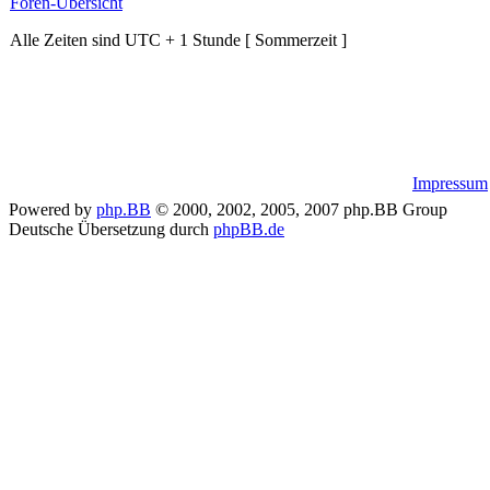
Foren-Übersicht
Alle Zeiten sind UTC + 1 Stunde [ Sommerzeit ]
Impressum
Powered by
php.BB
© 2000, 2002, 2005, 2007 php.BB Group
Deutsche Übersetzung durch
phpBB.de