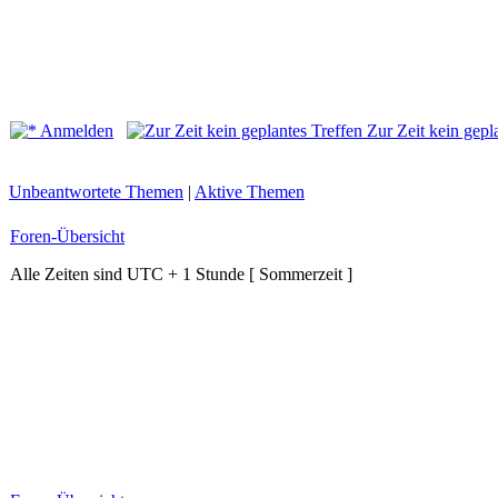
Anmelden
Zur Zeit kein gepl
Unbeantwortete Themen
|
Aktive Themen
Foren-Übersicht
Alle Zeiten sind UTC + 1 Stunde [ Sommerzeit ]