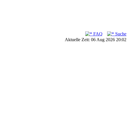
FAQ
Suche
Aktuelle Zeit: 06 Aug 2026 20:02