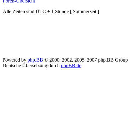
Foren-Übersicht
Alle Zeiten sind UTC + 1 Stunde [ Sommerzeit ]
Powered by
php.BB
© 2000, 2002, 2005, 2007 php.BB Group
Deutsche Übersetzung durch
phpBB.de