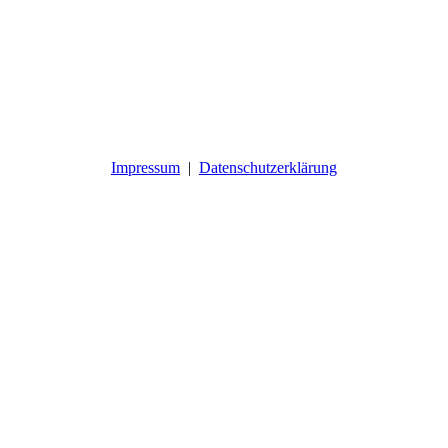
Impressum
|
Datenschutzerklärung