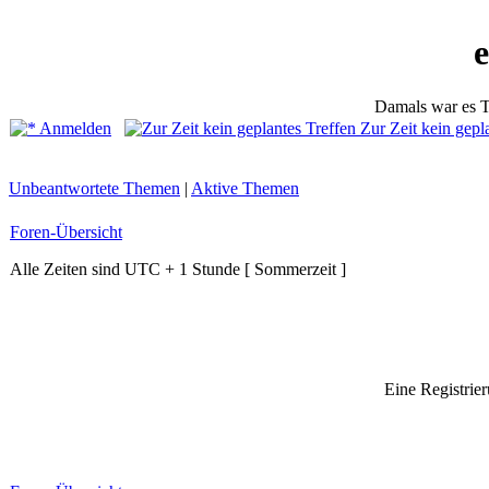
Damals war es T
Anmelden
Zur Zeit kein gepl
Unbeantwortete Themen
|
Aktive Themen
Foren-Übersicht
Alle Zeiten sind UTC + 1 Stunde [ Sommerzeit ]
Eine Registrier