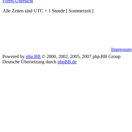
Foren-Übersicht
Alle Zeiten sind UTC + 1 Stunde [ Sommerzeit ]
Impressum
Powered by
php.BB
© 2000, 2002, 2005, 2007 php.BB Group
Deutsche Übersetzung durch
phpBB.de