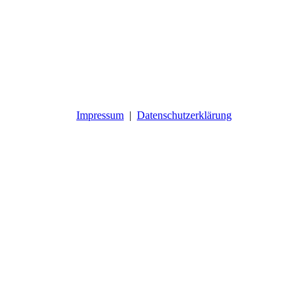
Impressum
|
Datenschutzerklärung