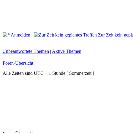
Anmelden
Zur Zeit kein gepl
Unbeantwortete Themen
|
Aktive Themen
Foren-Übersicht
Alle Zeiten sind UTC + 1 Stunde [ Sommerzeit ]