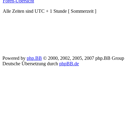
Foren-Übersicht
Alle Zeiten sind UTC + 1 Stunde [ Sommerzeit ]
Powered by
php.BB
© 2000, 2002, 2005, 2007 php.BB Group
Deutsche Übersetzung durch
phpBB.de