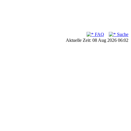
FAQ
Suche
Aktuelle Zeit: 08 Aug 2026 06:02