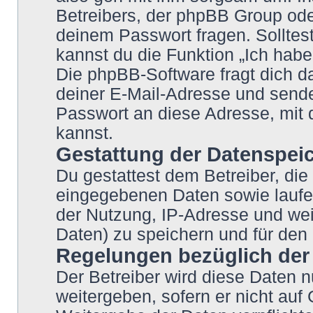
Betreibers, der phpBB Group oder
deinem Passwort fragen. Solltes
kannst du die Funktion „Ich hab
Die phpBB-Software fragt dich
deiner E-Mail-Adresse und sende
Passwort an diese Adresse, mit 
kannst.
Gestattung der Datenspei
Du gestattest dem Betreiber, die
eingegebenen Daten sowie laufe
der Nutzung, IP-Adresse und wei
Daten) zu speichern und für den
Regelungen bezüglich der
Der Betreiber wird diese Daten n
weitergeben, sofern er nicht auf