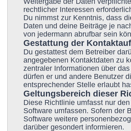
Weitergabe der Daten verpflichte
rechtlicher Interessen erforderlic
Du nimmst zur Kenntnis, dass di
Daten und deine Beiträge je nach
von jedermann abrufbar sein kö
Gestattung der Kontakta
Du gestattest dem Betreiber darü
angegebenen Kontaktdaten zu kon
zentraler Informationen über das 
dürfen er und andere Benutzer di
entsprechender Stelle erlaubt ha
Geltungsbereich dieser Ric
Diese Richtlinie umfasst nur den
Software umfassen. Sofern der B
Software weitere personenbezoge
darüber gesondert informieren.