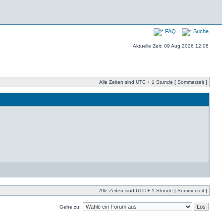
FAQ
Suche
Aktuelle Zeit: 09 Aug 2026 12:08
Alle Zeiten sind UTC + 1 Stunde [ Sommerzeit ]
Alle Zeiten sind UTC + 1 Stunde [ Sommerzeit ]
Gehe zu: