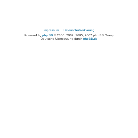
Impressum
|
Datenschutzerklärung
Powered by
php.BB
© 2000, 2002, 2005, 2007 php.BB Group
Deutsche Übersetzung durch
phpBB.de