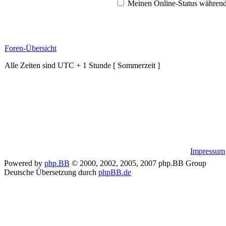
Meinen Online-Status während
Foren-Übersicht
Alle Zeiten sind UTC + 1 Stunde [ Sommerzeit ]
Impressum
Powered by
php.BB
© 2000, 2002, 2005, 2007 php.BB Group
Deutsche Übersetzung durch
phpBB.de