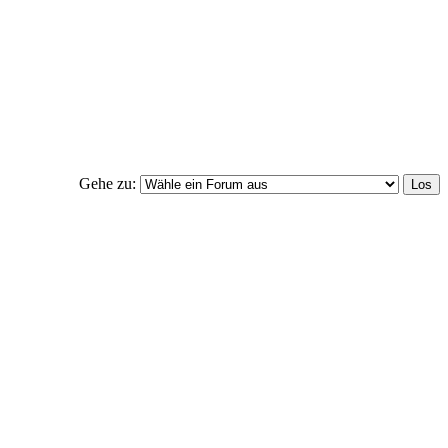
Gehe zu: