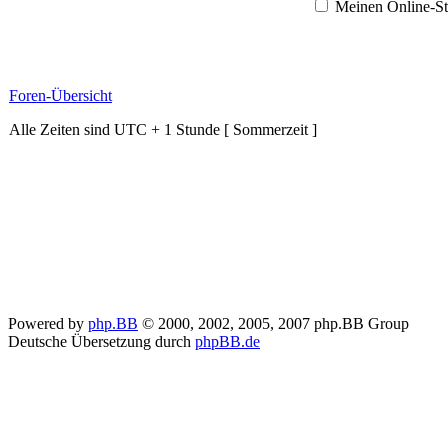
Meinen Online-St
Foren-Übersicht
Alle Zeiten sind UTC + 1 Stunde [ Sommerzeit ]
Powered by
php.BB
© 2000, 2002, 2005, 2007 php.BB Group
Deutsche Übersetzung durch
phpBB.de