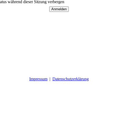
atus während dieser Sitzung verbergen
Impressum
|
Datenschutzerklärung