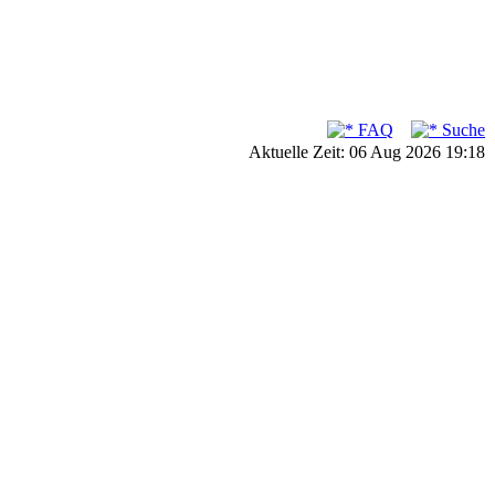
FAQ
Suche
Aktuelle Zeit: 06 Aug 2026 19:18