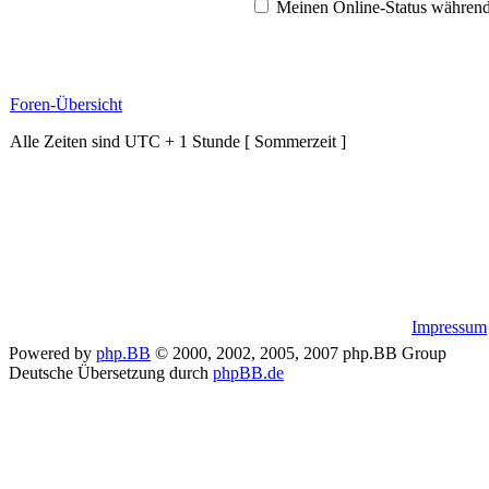
Meinen Online-Status während
Foren-Übersicht
Alle Zeiten sind UTC + 1 Stunde [ Sommerzeit ]
Impressum
Powered by
php.BB
© 2000, 2002, 2005, 2007 php.BB Group
Deutsche Übersetzung durch
phpBB.de