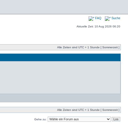
FAQ
Suche
Aktuelle Zeit: 10 Aug 2026 06:20
Alle Zeiten sind UTC + 1 Stunde [ Sommerzeit ]
Alle Zeiten sind UTC + 1 Stunde [ Sommerzeit ]
Gehe zu: