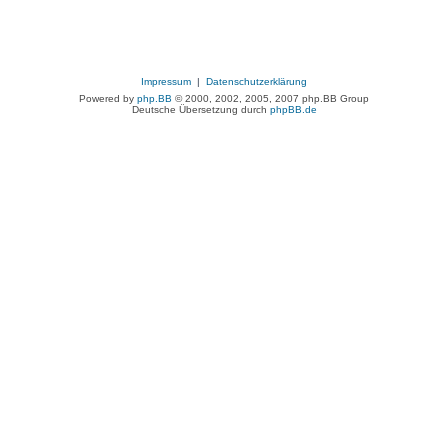
Impressum
|
Datenschutzerklärung
Powered by
php.BB
© 2000, 2002, 2005, 2007 php.BB Group
Deutsche Übersetzung durch
phpBB.de