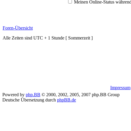
Meinen Online-Status während
Foren-Übersicht
Alle Zeiten sind UTC + 1 Stunde [ Sommerzeit ]
Impressum
Powered by
php.BB
© 2000, 2002, 2005, 2007 php.BB Group
Deutsche Übersetzung durch
phpBB.de