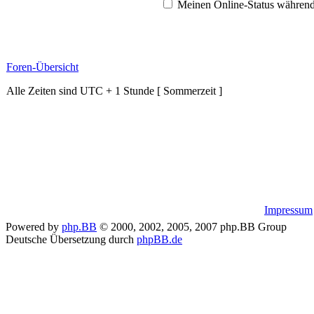
Meinen Online-Status während
Foren-Übersicht
Alle Zeiten sind UTC + 1 Stunde [ Sommerzeit ]
Impressum
Powered by
php.BB
© 2000, 2002, 2005, 2007 php.BB Group
Deutsche Übersetzung durch
phpBB.de