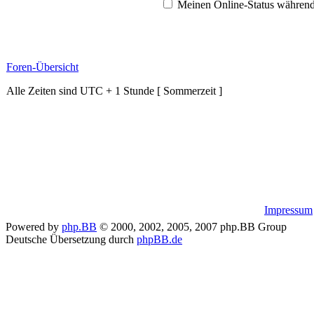
Meinen Online-Status während
Foren-Übersicht
Alle Zeiten sind UTC + 1 Stunde [ Sommerzeit ]
Impressum
Powered by
php.BB
© 2000, 2002, 2005, 2007 php.BB Group
Deutsche Übersetzung durch
phpBB.de