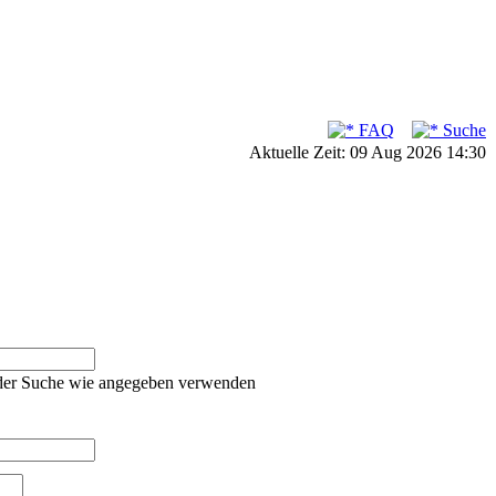
FAQ
Suche
Aktuelle Zeit: 09 Aug 2026 14:30
oder Suche wie angegeben verwenden