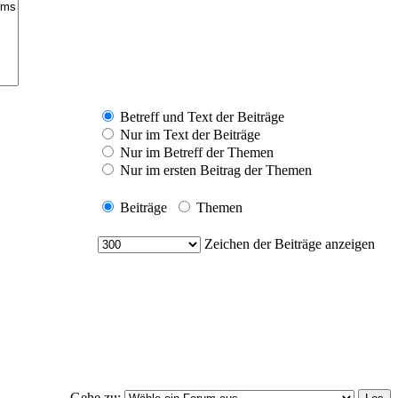
Betreff und Text der Beiträge
Nur im Text der Beiträge
Nur im Betreff der Themen
Nur im ersten Beitrag der Themen
Beiträge
Themen
Zeichen der Beiträge anzeigen
Gehe zu: