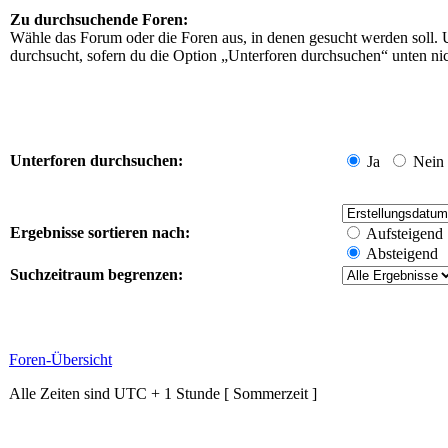
Zu durchsuchende Foren:
Wähle das Forum oder die Foren aus, in denen gesucht werden soll. 
durchsucht, sofern du die Option „Unterforen durchsuchen“ unten nich
Unterforen durchsuchen:
Ja
Nein
Ergebnisse sortieren nach:
Aufsteigend
Absteigend
Suchzeitraum begrenzen:
Foren-Übersicht
Alle Zeiten sind UTC + 1 Stunde [ Sommerzeit ]