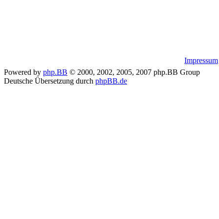
Impressum
Powered by
php.BB
© 2000, 2002, 2005, 2007 php.BB Group
Deutsche Übersetzung durch
phpBB.de