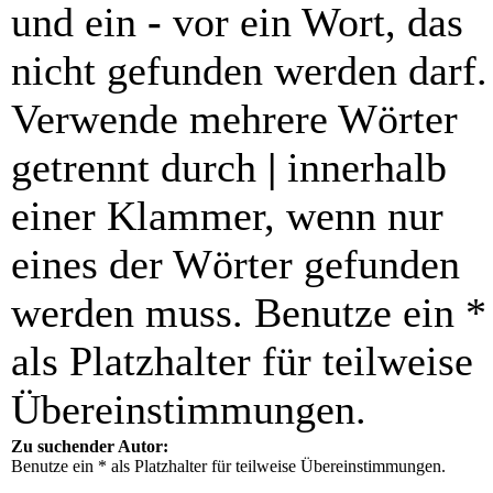
und ein
-
vor ein Wort, das
nicht gefunden werden darf.
Verwende mehrere Wörter
getrennt durch
|
innerhalb
einer Klammer, wenn nur
eines der Wörter gefunden
werden muss. Benutze ein *
als Platzhalter für teilweise
Übereinstimmungen.
Zu suchender Autor:
Benutze ein * als Platzhalter für teilweise Übereinstimmungen.