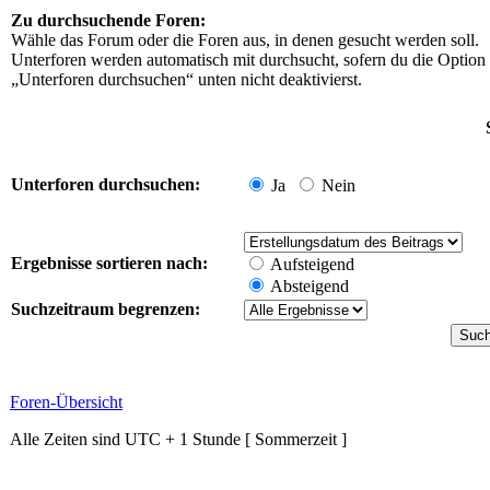
Zu durchsuchende Foren:
Wähle das Forum oder die Foren aus, in denen gesucht werden soll.
Unterforen werden automatisch mit durchsucht, sofern du die Option
„Unterforen durchsuchen“ unten nicht deaktivierst.
Unterforen durchsuchen:
Ja
Nein
Ergebnisse sortieren nach:
Aufsteigend
Absteigend
Suchzeitraum begrenzen:
Foren-Übersicht
Alle Zeiten sind UTC + 1 Stunde [ Sommerzeit ]