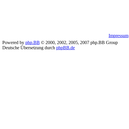
Impressum
Powered by
php.BB
© 2000, 2002, 2005, 2007 php.BB Group
Deutsche Übersetzung durch
phpBB.de