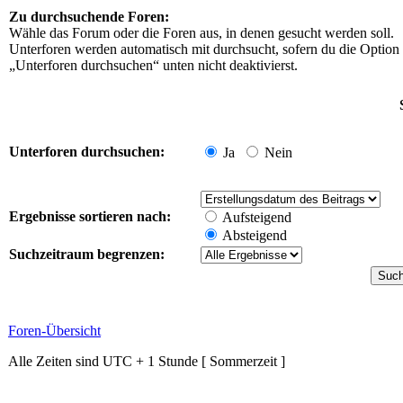
Zu durchsuchende Foren:
Wähle das Forum oder die Foren aus, in denen gesucht werden soll.
Unterforen werden automatisch mit durchsucht, sofern du die Option
„Unterforen durchsuchen“ unten nicht deaktivierst.
Unterforen durchsuchen:
Ja
Nein
Ergebnisse sortieren nach:
Aufsteigend
Absteigend
Suchzeitraum begrenzen:
Foren-Übersicht
Alle Zeiten sind UTC + 1 Stunde [ Sommerzeit ]