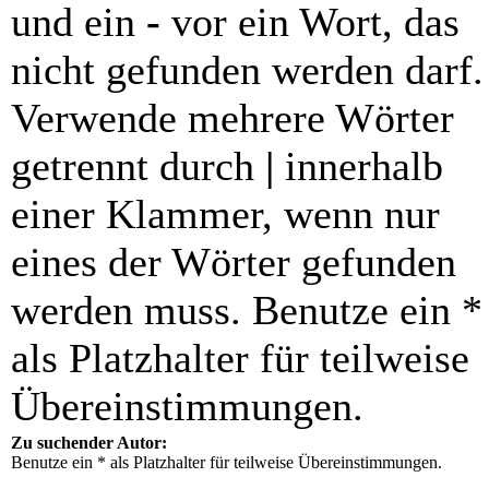
und ein
-
vor ein Wort, das
nicht gefunden werden darf.
Verwende mehrere Wörter
getrennt durch
|
innerhalb
einer Klammer, wenn nur
eines der Wörter gefunden
werden muss. Benutze ein *
als Platzhalter für teilweise
Übereinstimmungen.
Zu suchender Autor:
Benutze ein * als Platzhalter für teilweise Übereinstimmungen.