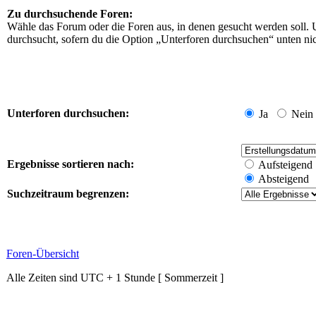
Zu durchsuchende Foren:
Wähle das Forum oder die Foren aus, in denen gesucht werden soll. 
durchsucht, sofern du die Option „Unterforen durchsuchen“ unten nich
Unterforen durchsuchen:
Ja
Nein
Ergebnisse sortieren nach:
Aufsteigend
Absteigend
Suchzeitraum begrenzen:
Foren-Übersicht
Alle Zeiten sind UTC + 1 Stunde [ Sommerzeit ]