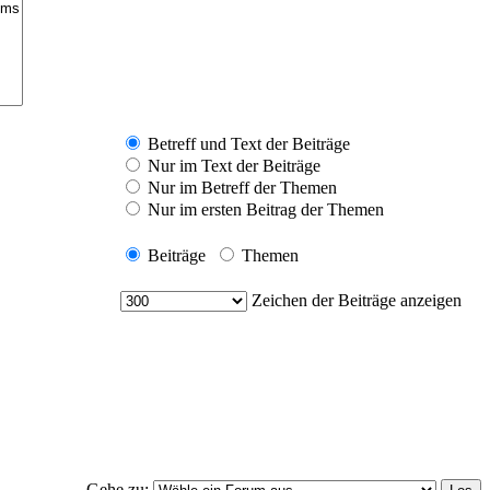
Betreff und Text der Beiträge
Nur im Text der Beiträge
Nur im Betreff der Themen
Nur im ersten Beitrag der Themen
Beiträge
Themen
Zeichen der Beiträge anzeigen
Gehe zu: