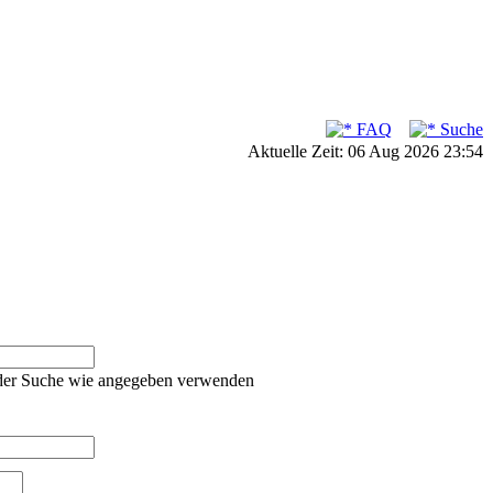
FAQ
Suche
Aktuelle Zeit: 06 Aug 2026 23:54
oder Suche wie angegeben verwenden