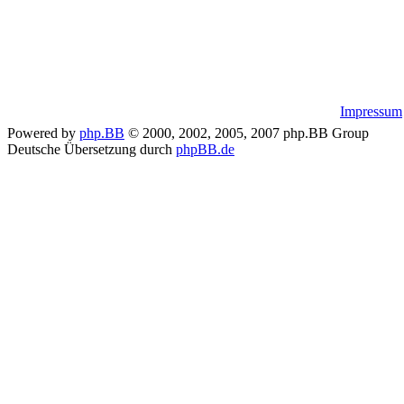
Impressum
Powered by
php.BB
© 2000, 2002, 2005, 2007 php.BB Group
Deutsche Übersetzung durch
phpBB.de