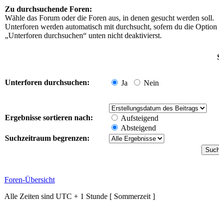
Zu durchsuchende Foren:
Wähle das Forum oder die Foren aus, in denen gesucht werden soll.
Unterforen werden automatisch mit durchsucht, sofern du die Option
„Unterforen durchsuchen“ unten nicht deaktivierst.
Unterforen durchsuchen:
Ja
Nein
Ergebnisse sortieren nach:
Aufsteigend
Absteigend
Suchzeitraum begrenzen:
Foren-Übersicht
Alle Zeiten sind UTC + 1 Stunde [ Sommerzeit ]