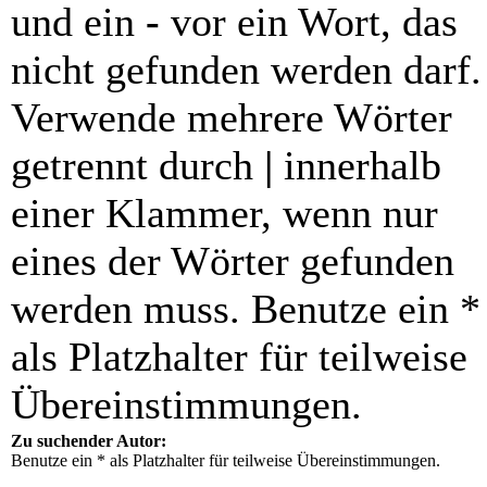
und ein
-
vor ein Wort, das
nicht gefunden werden darf.
Verwende mehrere Wörter
getrennt durch
|
innerhalb
einer Klammer, wenn nur
eines der Wörter gefunden
werden muss. Benutze ein *
als Platzhalter für teilweise
Übereinstimmungen.
Zu suchender Autor:
Benutze ein * als Platzhalter für teilweise Übereinstimmungen.