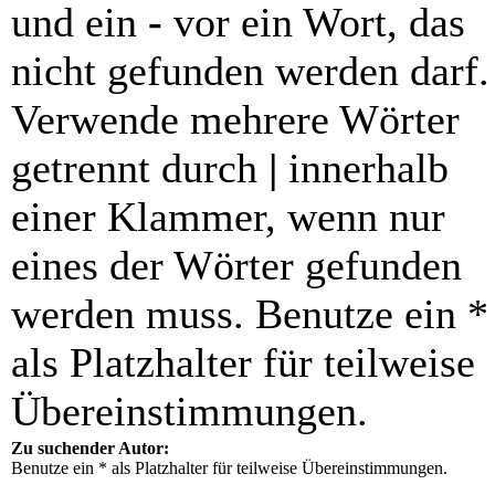
und ein
-
vor ein Wort, das
nicht gefunden werden darf.
Verwende mehrere Wörter
getrennt durch
|
innerhalb
einer Klammer, wenn nur
eines der Wörter gefunden
werden muss. Benutze ein *
als Platzhalter für teilweise
Übereinstimmungen.
Zu suchender Autor:
Benutze ein * als Platzhalter für teilweise Übereinstimmungen.