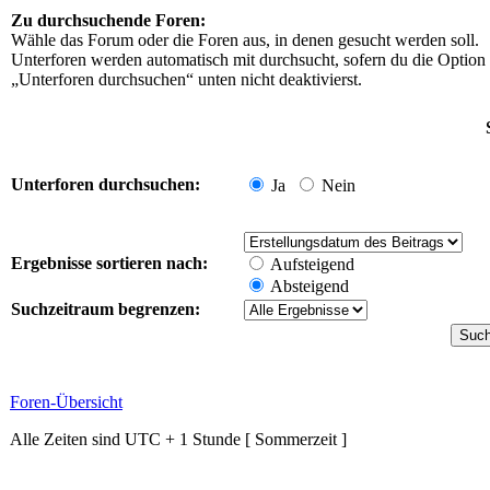
Zu durchsuchende Foren:
Wähle das Forum oder die Foren aus, in denen gesucht werden soll.
Unterforen werden automatisch mit durchsucht, sofern du die Option
„Unterforen durchsuchen“ unten nicht deaktivierst.
Unterforen durchsuchen:
Ja
Nein
Ergebnisse sortieren nach:
Aufsteigend
Absteigend
Suchzeitraum begrenzen:
Foren-Übersicht
Alle Zeiten sind UTC + 1 Stunde [ Sommerzeit ]