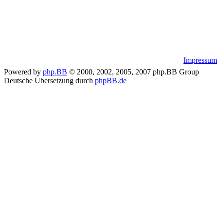
Impressum
Powered by
php.BB
© 2000, 2002, 2005, 2007 php.BB Group
Deutsche Übersetzung durch
phpBB.de