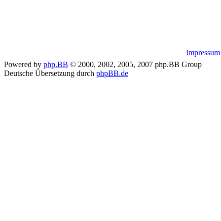
Impressum
Powered by
php.BB
© 2000, 2002, 2005, 2007 php.BB Group
Deutsche Übersetzung durch
phpBB.de