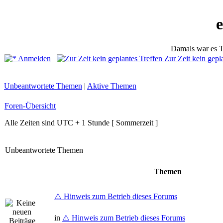
Damals war es T
Anmelden
Zur Zeit kein gepl
Unbeantwortete Themen
|
Aktive Themen
Foren-Übersicht
Alle Zeiten sind UTC + 1 Stunde [ Sommerzeit ]
Unbeantwortete Themen
Themen
⚠️ Hinweis zum Betrieb dieses Forums
in
⚠️ Hinweis zum Betrieb dieses Forums