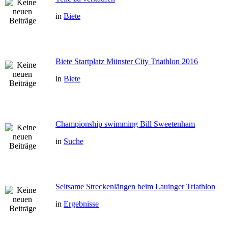
in
Biete
Biete Startplatz Münster City Triathlon 2016
in
Biete
Championship swimming Bill Sweetenham
in
Suche
Seltsame Streckenlängen beim Lauinger Triathlon
in
Ergebnisse