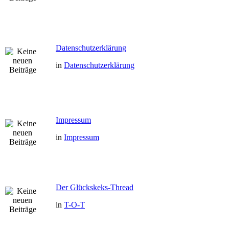
Datenschutzerklärung
in
Datenschutzerklärung
Impressum
in
Impressum
Der Glückskeks-Thread
in
T-O-T