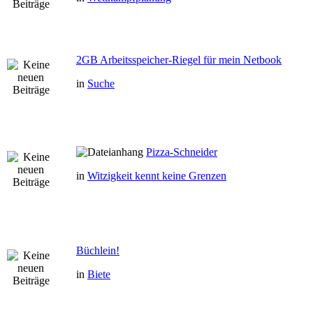
2GB Arbeitsspeicher-Riegel für mein Netbook
in
Suche
Pizza-Schneider
in
Witzigkeit kennt keine Grenzen
Büchlein!
in
Biete