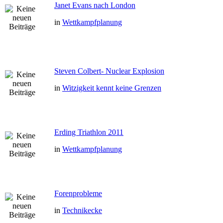
Janet Evans nach London
in
Wettkampfplanung
Steven Colbert- Nuclear Explosion
in
Witzigkeit kennt keine Grenzen
Erding Triathlon 2011
in
Wettkampfplanung
Forenprobleme
in
Technikecke