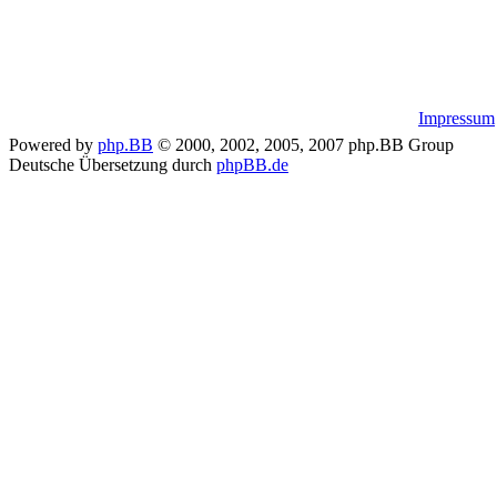
Impressum
Powered by
php.BB
© 2000, 2002, 2005, 2007 php.BB Group
Deutsche Übersetzung durch
phpBB.de