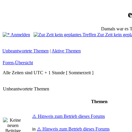
Damals war es T
Anmelden
Zur Zeit kein gepl
Unbeantwortete Themen
|
Aktive Themen
Foren-Übersicht
Alle Zeiten sind UTC + 1 Stunde [ Sommerzeit ]
Unbeantwortete Themen
Themen
⚠️ Hinweis zum Betrieb dieses Forums
in
⚠️ Hinweis zum Betrieb dieses Forums