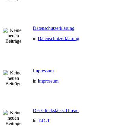
Datenschutzerklärung
in
Datenschutzerklärung
Impressum
in
Impressum
Der Glückskeks-Thread
in
T-O-T