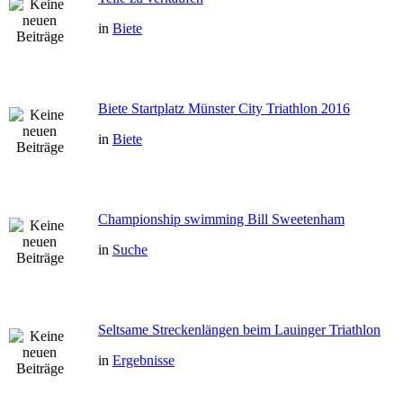
in
Biete
Biete Startplatz Münster City Triathlon 2016
in
Biete
Championship swimming Bill Sweetenham
in
Suche
Seltsame Streckenlängen beim Lauinger Triathlon
in
Ergebnisse