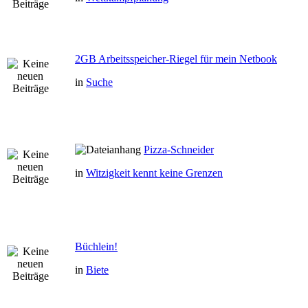
2GB Arbeitsspeicher-Riegel für mein Netbook
in
Suche
Pizza-Schneider
in
Witzigkeit kennt keine Grenzen
Büchlein!
in
Biete