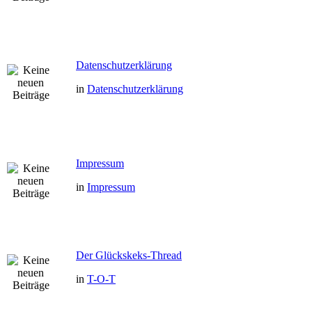
Datenschutzerklärung
in
Datenschutzerklärung
Impressum
in
Impressum
Der Glückskeks-Thread
in
T-O-T