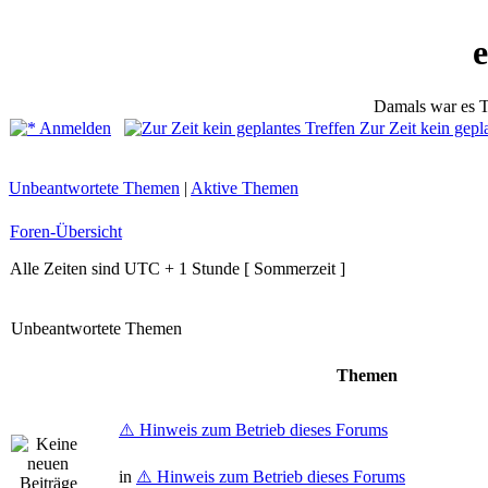
Damals war es T
Anmelden
Zur Zeit kein gepl
Unbeantwortete Themen
|
Aktive Themen
Foren-Übersicht
Alle Zeiten sind UTC + 1 Stunde [ Sommerzeit ]
Unbeantwortete Themen
Themen
⚠️ Hinweis zum Betrieb dieses Forums
in
⚠️ Hinweis zum Betrieb dieses Forums