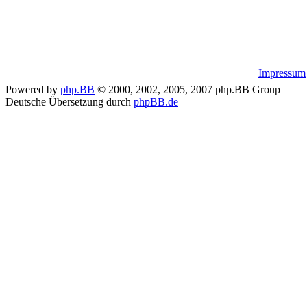
Impressum
Powered by
php.BB
© 2000, 2002, 2005, 2007 php.BB Group
Deutsche Übersetzung durch
phpBB.de