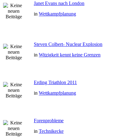
Janet Evans nach London
in
Wettkampfplanung
Steven Colbert- Nuclear Explosion
in
Witzigkeit kennt keine Grenzen
Erding Triathlon 2011
in
Wettkampfplanung
Forenprobleme
in
Technikecke