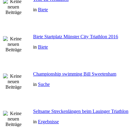
in
Biete
Biete Startplatz Münster City Triathlon 2016
in
Biete
Championship swimming Bill Sweetenham
in
Suche
Seltsame Streckenlängen beim Lauinger Triathlon
in
Ergebnisse