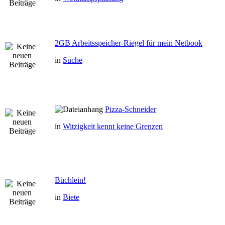
2GB Arbeitsspeicher-Riegel für mein Netbook
in
Suche
Pizza-Schneider
in
Witzigkeit kennt keine Grenzen
Büchlein!
in
Biete