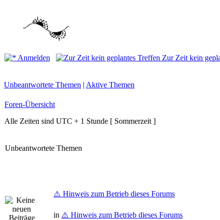
Anmelden
Zur Zeit kein gepl
Unbeantwortete Themen
|
Aktive Themen
Foren-Übersicht
Alle Zeiten sind UTC + 1 Stunde [ Sommerzeit ]
Unbeantwortete Themen
⚠️ Hinweis zum Betrieb dieses Forums
in
⚠️ Hinweis zum Betrieb dieses Forums