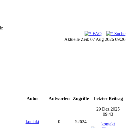
de
FAQ
Suche
Aktuelle Zeit: 07 Aug 2026 09:26
Autor
Antworten
Zugriffe
Letzter Beitrag
29 Dez 2025
09:43
kontakt
0
52624
kontakt