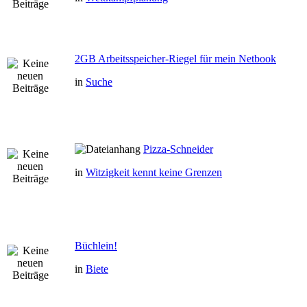
2GB Arbeitsspeicher-Riegel für mein Netbook
in
Suche
Pizza-Schneider
in
Witzigkeit kennt keine Grenzen
Büchlein!
in
Biete