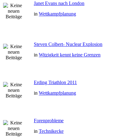
Janet Evans nach London
in
Wettkampfplanung
Steven Colbert- Nuclear Explosion
in
Witzigkeit kennt keine Grenzen
Erding Triathlon 2011
in
Wettkampfplanung
Forenprobleme
in
Technikecke