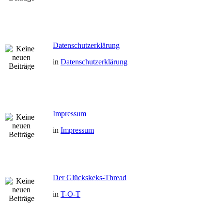
Datenschutzerklärung
in
Datenschutzerklärung
Impressum
in
Impressum
Der Glückskeks-Thread
in
T-O-T