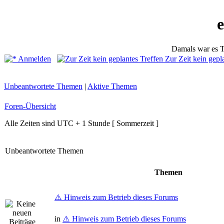
Damals war es T
Anmelden
Zur Zeit kein gepl
Unbeantwortete Themen
|
Aktive Themen
Foren-Übersicht
Alle Zeiten sind UTC + 1 Stunde [ Sommerzeit ]
Unbeantwortete Themen
Themen
⚠️ Hinweis zum Betrieb dieses Forums
in
⚠️ Hinweis zum Betrieb dieses Forums