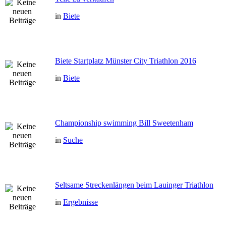
in
Biete
Biete Startplatz Münster City Triathlon 2016
in
Biete
Championship swimming Bill Sweetenham
in
Suche
Seltsame Streckenlängen beim Lauinger Triathlon
in
Ergebnisse