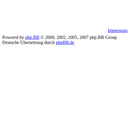
Impressum
Powered by
php.BB
© 2000, 2002, 2005, 2007 php.BB Group
Deutsche Übersetzung durch
phpBB.de