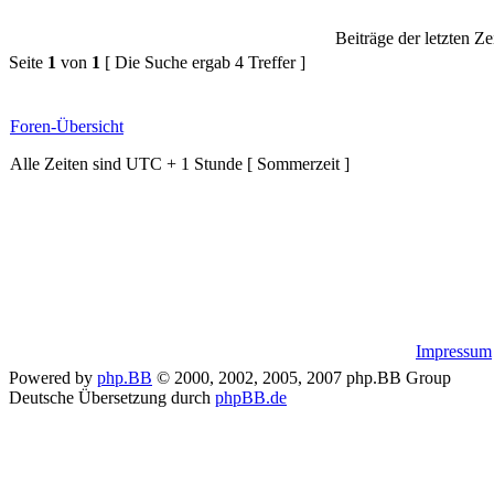
Beiträge der letzten Ze
Seite
1
von
1
[ Die Suche ergab 4 Treffer ]
Foren-Übersicht
Alle Zeiten sind UTC + 1 Stunde [ Sommerzeit ]
Impressum
Powered by
php.BB
© 2000, 2002, 2005, 2007 php.BB Group
Deutsche Übersetzung durch
phpBB.de