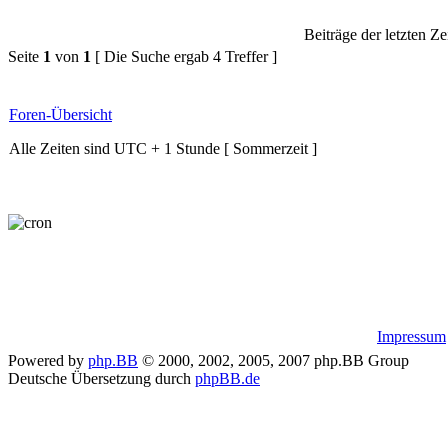
Beiträge der letzten Ze
Seite
1
von
1
[ Die Suche ergab 4 Treffer ]
Foren-Übersicht
Alle Zeiten sind UTC + 1 Stunde [ Sommerzeit ]
Impressum
Powered by
php.BB
© 2000, 2002, 2005, 2007 php.BB Group
Deutsche Übersetzung durch
phpBB.de