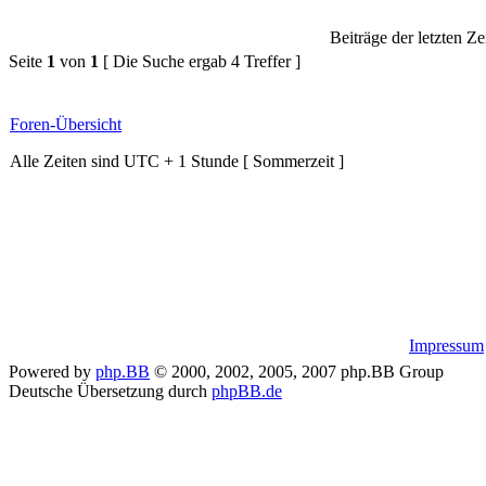
Beiträge der letzten Ze
Seite
1
von
1
[ Die Suche ergab 4 Treffer ]
Foren-Übersicht
Alle Zeiten sind UTC + 1 Stunde [ Sommerzeit ]
Impressum
Powered by
php.BB
© 2000, 2002, 2005, 2007 php.BB Group
Deutsche Übersetzung durch
phpBB.de