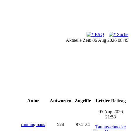
FAQ
Suche
Aktuelle Zeit: 06 Aug 2026 08:45
Autor
Antworten
Zugriffe
Letzter Beitrag
05 Aug 2026
21:58
runningmaus
574
874124
Taunusschnecke