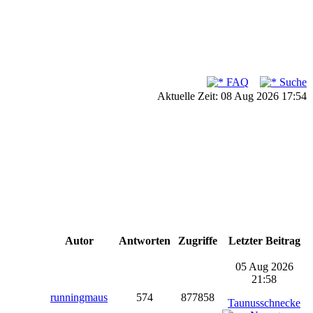
FAQ
Suche
Aktuelle Zeit: 08 Aug 2026 17:54
Autor
Antworten
Zugriffe
Letzter Beitrag
05 Aug 2026
21:58
runningmaus
574
877858
Taunusschnecke