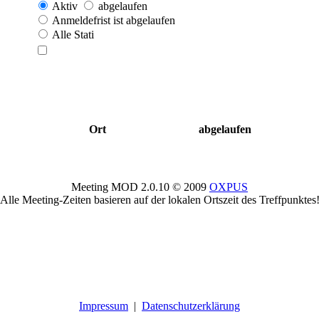
Aktiv
abgelaufen
Anmeldefrist ist abgelaufen
Alle Stati
Ort
abgelaufen
Meeting MOD 2.0.10 © 2009
OXPUS
Alle Meeting-Zeiten basieren auf der lokalen Ortszeit des Treffpunktes
Impressum
|
Datenschutzerklärung