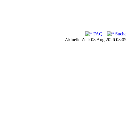
FAQ
Suche
Aktuelle Zeit: 08 Aug 2026 08:05