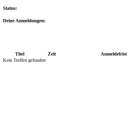
Status:
Deine Anmeldungen:
Titel
Zeit
Anmeldefrist
Kein Treffen gefunden