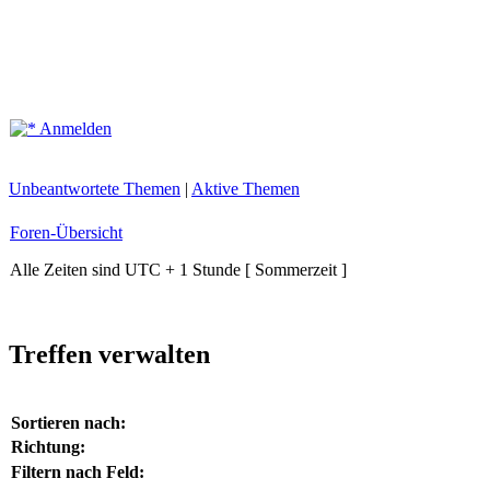
Anmelden
Unbeantwortete Themen
|
Aktive Themen
Foren-Übersicht
Alle Zeiten sind UTC + 1 Stunde [ Sommerzeit ]
Treffen verwalten
Sortieren nach:
Richtung:
Filtern nach Feld: