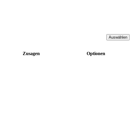
Zusagen
Optionen
!